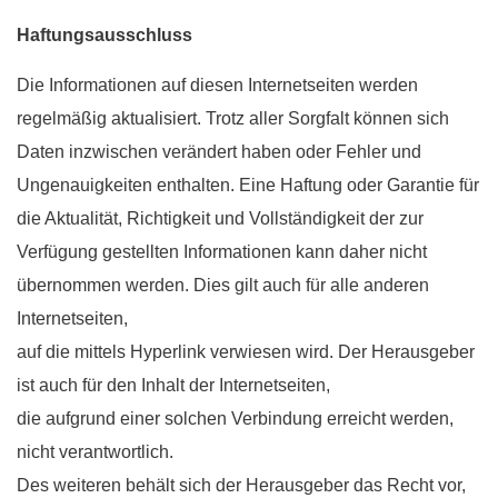
Haftungsausschluss
Die Informationen auf diesen Internetseiten werden
regelmäßig aktualisiert. Trotz aller Sorgfalt können sich
Daten inzwischen verändert haben oder Fehler und
Ungenauigkeiten enthalten. Eine Haftung oder Garantie für
die Aktualität, Richtigkeit und Vollständigkeit der zur
Verfügung gestellten Informationen kann daher nicht
übernommen werden. Dies gilt auch für alle anderen
Internetseiten,
auf die mittels Hyperlink verwiesen wird. Der Herausgeber
ist auch für den Inhalt der Internetseiten,
die aufgrund einer solchen Verbindung erreicht werden,
nicht verantwortlich.
Des weiteren behält sich der Herausgeber das Recht vor,