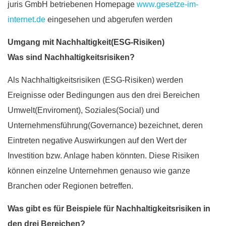
juris GmbH betriebenen Homepage
www.gesetze-im-
internet.de
eingesehen und abgerufen werden
Umgang mit Nachhaltigkeit(ESG-Risiken)
Was sind Nachhaltigkeitsrisiken?
Als Nachhaltigkeitsrisiken (ESG-Risiken) werden
Ereignisse oder Bedingungen aus den drei Bereichen
Umwelt(Enviroment), Soziales(Social) und
Unternehmensführung(Governance) bezeichnet, deren
Eintreten negative Auswirkungen auf den Wert der
Investition bzw. Anlage haben könnten. Diese Risiken
können einzelne Unternehmen genauso wie ganze
Branchen oder Regionen betreffen.
Was gibt es für Beispiele für Nachhaltigkeitsrisiken in
den drei Bereichen?