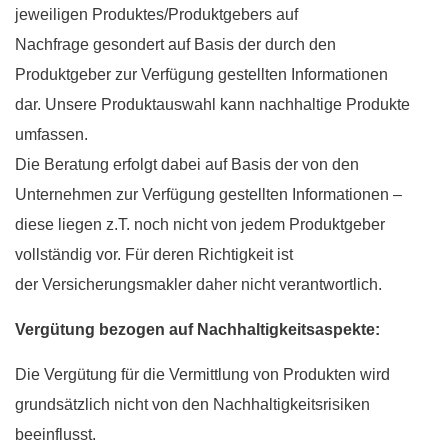
jeweiligen Produktes/Produktgebers auf
Nachfrage gesondert auf Basis der durch den
Produktgeber zur Verfügung gestellten Informationen
dar. Unsere Produktauswahl kann nachhaltige Produkte
umfassen.
Die Beratung erfolgt dabei auf Basis der von den
Unternehmen zur Verfügung gestellten Informationen –
diese liegen z.T. noch nicht von jedem Produktgeber
vollständig vor. Für deren Richtigkeit ist
der Versicherungsmakler daher nicht verantwortlich.
Vergütung bezogen auf Nachhaltigkeitsaspekte:
Die Vergütung für die Vermittlung von Produkten wird
grundsätzlich nicht von den Nachhaltigkeitsrisiken
beeinflusst.