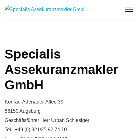
Specialis
Assekuranzmakler
GmbH
Konrad-Adenauer-Allee 39
86150 Augsburg
Geschäftsführer Herr Urban Schlesiger
Tel.: +49 (0) 821/25 92 74 10