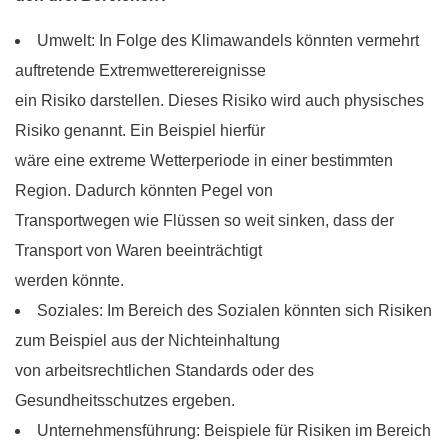
Umwelt: In Folge des Klimawandels könnten vermehrt
auftretende Extremwetterereignisse
ein Risiko darstellen. Dieses Risiko wird auch physisches
Risiko genannt. Ein Beispiel hierfür
wäre eine extreme Wetterperiode in einer bestimmten
Region. Dadurch könnten Pegel von
Transportwegen wie Flüssen so weit sinken, dass der
Transport von Waren beeinträchtigt
werden könnte.
Soziales: Im Bereich des Sozialen könnten sich Risiken
zum Beispiel aus der Nichteinhaltung
von arbeitsrechtlichen Standards oder des
Gesundheitsschutzes ergeben.
Unternehmensführung: Beispiele für Risiken im Bereich