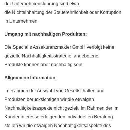
der Unternehmensführung sind etwa
die Nichteinhaltung der Steuerehrlichkeit oder Korruption
in Unternehmen.
Umgang mit nachhaltigen Produkten:
Die Specialis Assekuranzmakler GmbH verfolgt keine
gezielte Nachhaltigkeitsstrategie, angebotene
Produkte können aber nachhaltig sein.
Allgemeine Information:
Im Rahmen der Auswahl von Gesellschaften und
Produkten berücksichtigen wir die etwaigen
Nachhaltigkeitsaspekte nicht gezielt. Im Rahmen der im
Kundeninteresse erfolgenden individuellen Beratung
stellen wir die etwaigen Nachhaltigkeitsaspekte des