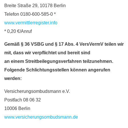
Breite Straße 29, 10178 Berlin
Telefon 0180-600-585-0 *
www.vermittlerregister.info
* 0,20 €/Anruf
Gemäß § 36 VSBG und § 17 Abs. 4 VersVermV teilen wir
mit, dass wir verpflichtet und bereit sind
an einem Streitbeilegungsverfahren teilzunehmen.
Folgende Schlichtungsstellen können angerufen
werden:
Versicherungsombudsmann e.V.
Postfach 08 06 32
10006 Berlin
www.versicherungsombudsmann.de