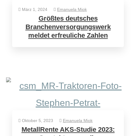
März 1, 2024
Emanuela Miok
Größtes deutsches
Branchenversorgungswerk
meldet erfreuliche Zahlen
Oktober 5, 2023
Emanuela Miok
MetallRente AKS-Studie 2023: