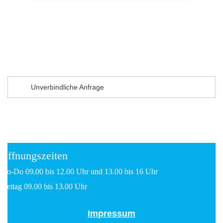
Unverbindliche Anfrage
Öffnungszeiten
Mo-Do 09.00 bis 12.00 Uhr und 13.00 bis 16 Uhr
Freitag 09.00 bis 13.00 Uhr
Impressum