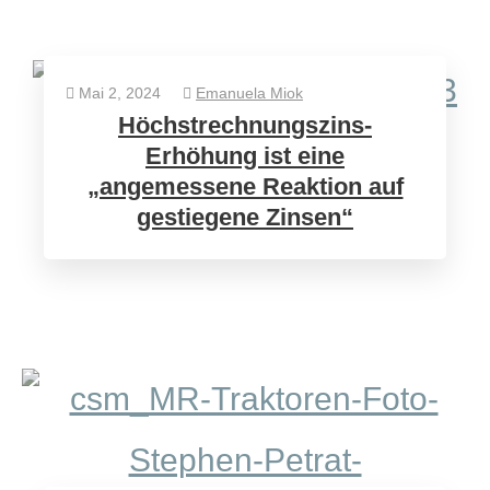
Mai 2, 2024
Emanuela Miok
Höchstrechnungszins-
Erhöhung ist eine
„angemessene Reaktion auf
gestiegene Zinsen“