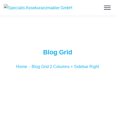
Blog Grid
Home
Blog Grid 2 Columns + Sidebar Right