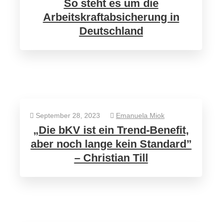
So steht es um die
Arbeitskraftabsicherung in
Deutschland
September 28, 2023
Emanuela Miok
„Die bKV ist ein Trend-Benefit,
aber noch lange kein Standard”
– Christian Till