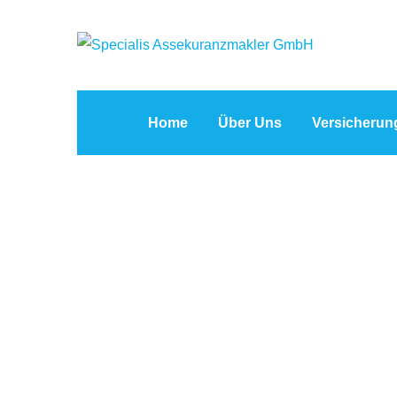
Home
Über Uns
Versicherun