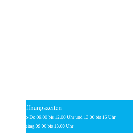
Öffnungszeiten
Mo-Do 09.00 bis 12.00 Uhr und 13.00 bis 16 Uhr
Freitag 09.00 bis 13.00 Uhr