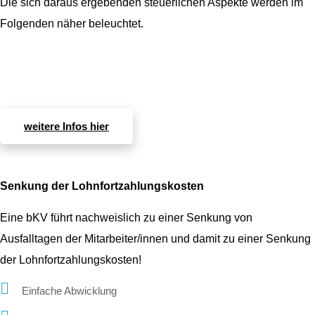
Die sich daraus ergebenden steuerlichen Aspekte werden im
Folgenden näher beleuchtet.
weitere Infos hier
Senkung der Lohnfortzahlungskosten
Eine bKV führt nachweislich zu einer Senkung von
Ausfalltagen der Mitarbeiter/innen und damit zu einer Senkung
der Lohnfortzahlungskosten!
Einfache Abwicklung