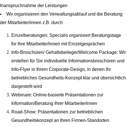
Inanspruchnahme der Leistungen
Wir organisieren den Verwaltungsablauf und die Beratung
der Mitarbeiter/innen z.B. durch
Einzelberatungen: Specialis organisiert Beratungstage
für Ihre Mitarbeiter/innen mit Einzelgesprächen
Info-Broschüren/ Gehaltsbeileger/Welcome Package: Wir
erstellen für Sie individuelle Informationsbroschüren und
Info-Flyer in Ihrem Corporate-Design, in denen Ihr
betriebliches Gesundheits-Konzept klar und übersichtlich
dargestellt wird
Webinare: Online-basierte Präsentationen zur
Information/Beratung Ihrer MitarbeiterInnen
Road-Show: Präsentationen zur betrieblichen
Gesundheitskonzept an Ihren Firmen-Standorten