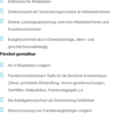
Elektronische Meldelisten
Direktversand der Versicherungsscheine an Mitarbeiter/innen
Direkte Leistungsabwicklung zwischen Mitarbeiter/innen und
Krankenversicherer
Budgetsicherheit durch Einheitsbeiträge, alters- und
geschlechtsunabhängig
Flexibel gestaltbar
Ab 3 Mitarbeitern möglich
Flexibel kombinierbare Tarife für die Bereiche Krankenhaus,
Zähne, ambulante Behandlung, Vorsor-geuntersuchungen,
Sehhilfen, Heilpraktiker, Krankentagegeld u.a.
Bei Arbeitgeberwechsel als Einzelvertrag fortführbar
Mitversicherung von Familienangehörigen möglich