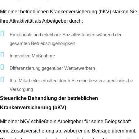
Mit einer betrieblichen Krankenversicherung (bKV) stärken Sie
Ihre Attraktivität als Arbeitgeber durch:
Emotionale und erlebbare Sozialleistungen während der
gesamten Betriebszugehörigkeit
Innovative Maßnahme
Differenzierung gegenüber Wettbewerbern
Ihre Mitarbeiter erhalten durch Sie eine bessere medizinische
Versorgung
Steuerliche Behandlung der betrieblichen
Krankenversicherung (bKV)
Mit einer bKV schließt ein Arbeitgeber für seine Belegschaft
eine Zusatzversicherung ab, wobei er die Beiträge übernimmt.