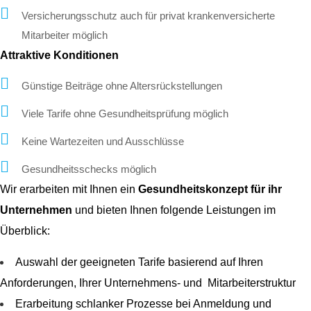
Versicherungsschutz auch für privat krankenversicherte
Mitarbeiter möglich
Attraktive Konditionen
Günstige Beiträge ohne Altersrückstellungen
Viele Tarife ohne Gesundheitsprüfung möglich
Keine Wartezeiten und Ausschlüsse
Gesundheitsschecks möglich
Wir erarbeiten mit Ihnen ein
Gesundheitskonzept für ihr
Unternehmen
und bieten Ihnen folgende Leistungen im
Überblick:
Auswahl der geeigneten Tarife basierend auf Ihren
Anforderungen, Ihrer Unternehmens- und Mitarbeiterstruktur
Erarbeitung schlanker Prozesse bei Anmeldung und