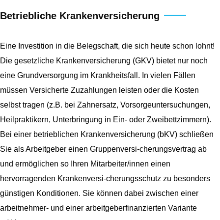
Betriebliche Krankenversicherung
Eine Investition in die Belegschaft, die sich heute schon lohnt!
Die gesetzliche Krankenversicherung (GKV) bietet nur noch
eine Grundversorgung im Krankheitsfall. In vielen Fällen
müssen Versicherte Zuzahlungen leisten oder die Kosten
selbst tragen (z.B. bei Zahnersatz, Vorsorgeuntersuchungen,
Heilpraktikern, Unterbringung in Ein- oder Zweibettzimmern).
Bei einer betrieblichen Krankenversicherung (bKV) schließen
Sie als Arbeitgeber einen Gruppenversi-cherungsvertrag ab
und ermöglichen so Ihren Mitarbeiter/innen einen
hervorragenden Krankenversi-cherungsschutz zu besonders
günstigen Konditionen. Sie können dabei zwischen einer
arbeitnehmer- und einer arbeitgeberfinanzierten Variante