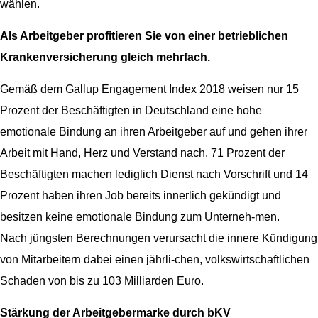
wählen.
Als Arbeitgeber profitieren Sie von einer betrieblichen
Krankenversicherung gleich mehrfach.
Gemäß dem Gallup Engagement Index 2018 weisen nur 15
Prozent der Beschäftigten in Deutschland eine hohe
emotionale Bindung an ihren Arbeitgeber auf und gehen ihrer
Arbeit mit Hand, Herz und Verstand nach. 71 Prozent der
Beschäftigten machen lediglich Dienst nach Vorschrift und 14
Prozent haben ihren Job bereits innerlich gekündigt und
besitzen keine emotionale Bindung zum Unterneh-men.
Nach jüngsten Berechnungen verursacht die innere Kündigung
von Mitarbeitern dabei einen jährli-chen, volkswirtschaftlichen
Schaden von bis zu 103 Milliarden Euro.
Stärkung der Arbeitgebermarke durch bKV