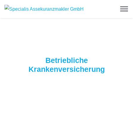
Betriebliche
Krankenversicherung