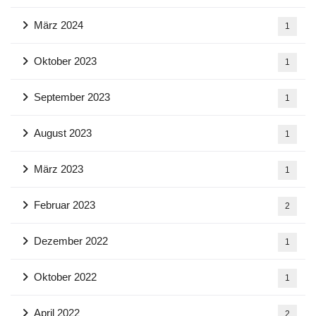
März 2024
1
Oktober 2023
1
September 2023
1
August 2023
1
März 2023
1
Februar 2023
2
Dezember 2022
1
Oktober 2022
1
April 2022
2