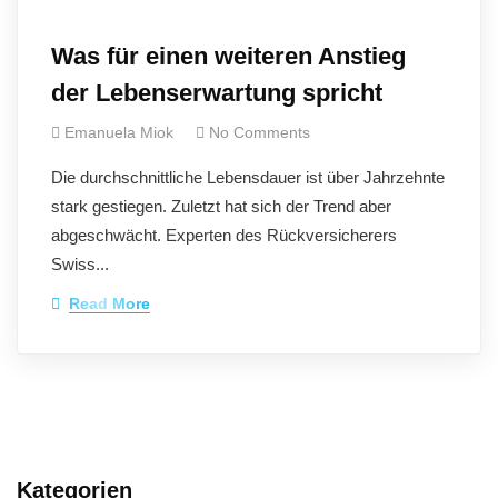
Was für einen weiteren Anstieg
der Lebenserwartung spricht
Emanuela Miok
No Comments
Die durchschnittliche Lebensdauer ist über Jahrzehnte
stark gestiegen. Zuletzt hat sich der Trend aber
abgeschwächt. Experten des Rückversicherers
Swiss...
Read More
Kategorien