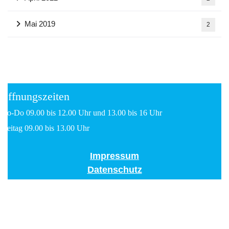
Mai 2019
2
Öffnungszeiten
Mo-Do 09.00 bis 12.00 Uhr und 13.00 bis 16 Uhr
Freitag 09.00 bis 13.00 Uhr
Impressum
Datenschutz